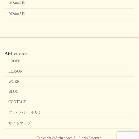
2024年7月
2024年5月
Atelier coco
PROFILE
LESSON
WORK
BLOG
CONTACT
プライバシーポリシー
サイトマップ
Copyright © Atelier coco All Rights Reserved.