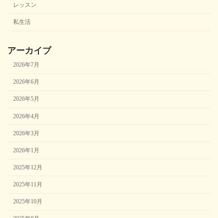
レッスン
私生活
アーカイブ
2026年7月
2026年6月
2026年5月
2026年4月
2026年3月
2026年1月
2025年12月
2025年11月
2025年10月