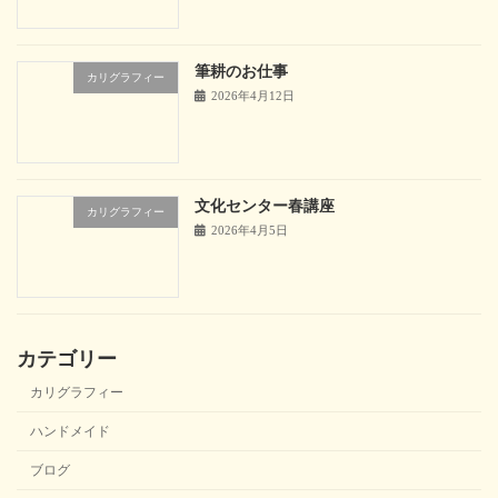
筆耕のお仕事
カリグラフィー
2026年4月12日
文化センター春講座
カリグラフィー
2026年4月5日
カテゴリー
カリグラフィー
ハンドメイド
ブログ