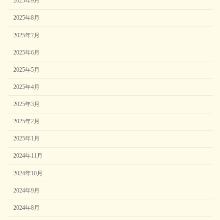
2025年9月
2025年8月
2025年7月
2025年6月
2025年5月
2025年4月
2025年3月
2025年2月
2025年1月
2024年11月
2024年10月
2024年9月
2024年8月