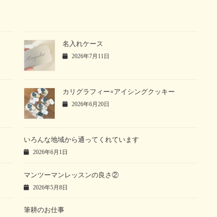
名入れケース
2026年7月11日
カリグラフィー×アイシングクッキー
2026年6月20日
いろんな地域から通ってくれています
2026年6月1日
マンツーマンレッスンの良さ②
2026年5月8日
筆耕のお仕事