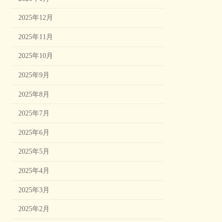
2025年12月
2025年11月
2025年10月
2025年9月
2025年8月
2025年7月
2025年6月
2025年5月
2025年4月
2025年3月
2025年2月