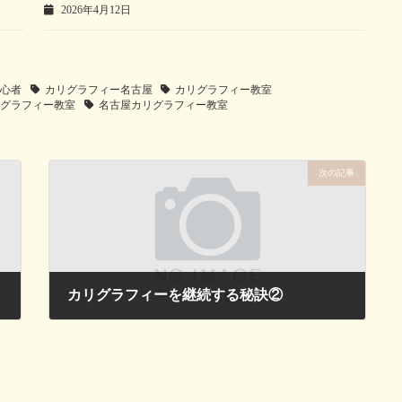
2026年4月12日
初心者
カリグラフィー名古屋
カリグラフィー教室
リグラフィー教室
名古屋カリグラフィー教室
次の記事
カリグラフィーを継続する秘訣②
2025年7月10日