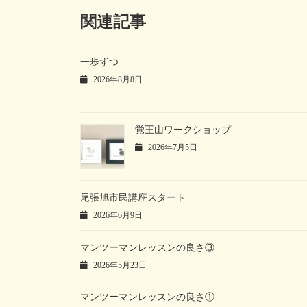
関連記事
一歩ずつ
2026年8月8日
覚王山ワークショップ
2026年7月5日
尾張旭市民講座スタート
2026年6月9日
マンツーマンレッスンの良さ③
2026年5月23日
マンツーマンレッスンの良さ①