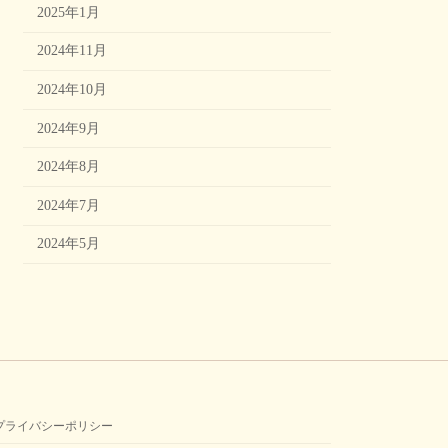
2025年1月
2024年11月
2024年10月
2024年9月
2024年8月
2024年7月
2024年5月
プライバシーポリシー