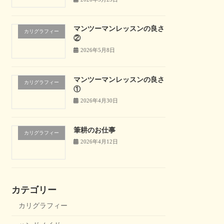
マンツーマンレッスンの良さ
カリグラフィー
②
2026年5月8日
マンツーマンレッスンの良さ
カリグラフィー
①
2026年4月30日
筆耕のお仕事
カリグラフィー
2026年4月12日
カテゴリー
カリグラフィー